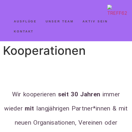
AUSFLÜGE
UNSER TEAM
AKTIV SEIN
KONTAKT
Kooperationen
Wir kooperieren
seit 30 Jahren
immer
wieder
mit
langjährigen Partner*innen & mit
neuen Organisationen, Vereinen oder