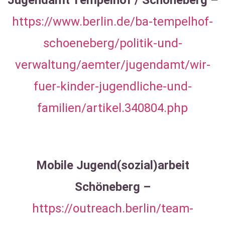
https://www.berlin.de/ba-tempelhof-
schoeneberg/politik-und-
verwaltung/aemter/jugendamt/wir-
fuer-kinder-jugendliche-und-
familien/artikel.340804.php
Mobile Jugend(sozial)arbeit
Schöneberg –
https://outreach.berlin/team-